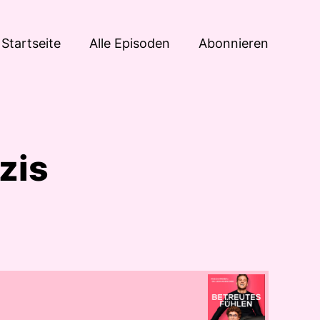
Startseite
Alle Episoden
Abonnieren
zis