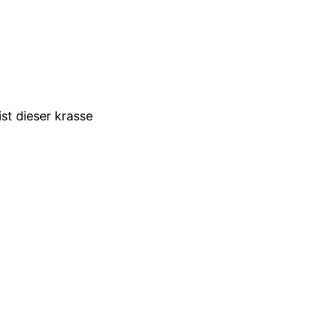
ist dieser krasse