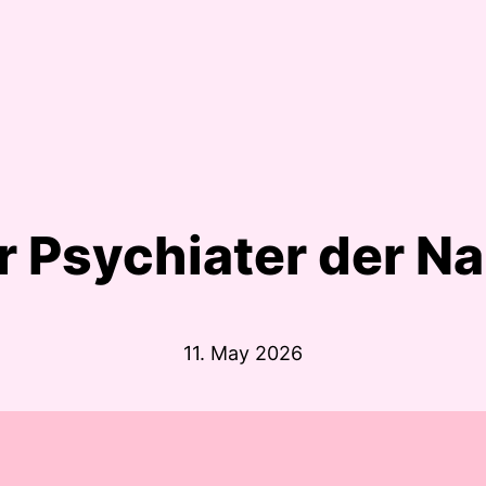
r Psychiater der Na
11. May 2026