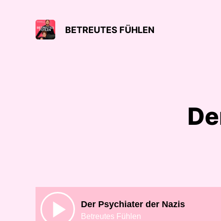
BETREUTES FÜHLEN
De
Der Psychiater der Nazis
Betreutes Fühlen