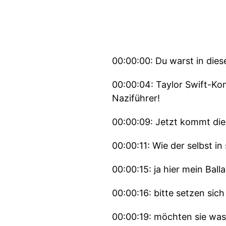
00:00:00: Du warst in diese
00:00:04: Taylor Swift-Konz
Naziführer!
00:00:09: Jetzt kommt dies
00:00:11: Wie der selbst in
00:00:15: ja hier mein Bal
00:00:16: bitte setzen sich
00:00:19: möchten sie was