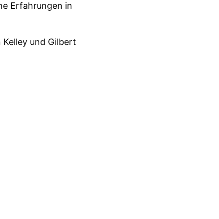
ine Erfahrungen in
Kelley und Gilbert