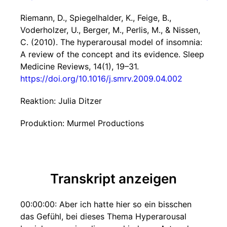
Riemann, D., Spiegelhalder, K., Feige, B.,
Voderholzer, U., Berger, M., Perlis, M., & Nissen,
C. (2010). The hyperarousal model of insomnia:
A review of the concept and its evidence. Sleep
Medicine Reviews, 14(1), 19–31.
https://doi.org/10.1016/j.smrv.2009.04.002
Reaktion: Julia Ditzer
Produktion: Murmel Productions
Transkript anzeigen
00:00:00: Aber ich hatte hier so ein bisschen
das Gefühl, bei dieses Thema Hyperarousal