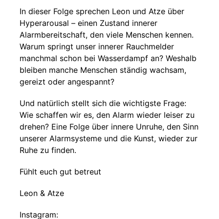
In dieser Folge sprechen Leon und Atze über
Hyperarousal – einen Zustand innerer
Alarmbereitschaft, den viele Menschen kennen.
Warum springt unser innerer Rauchmelder
manchmal schon bei Wasserdampf an? Weshalb
bleiben manche Menschen ständig wachsam,
gereizt oder angespannt?
Und natürlich stellt sich die wichtigste Frage:
Wie schaffen wir es, den Alarm wieder leiser zu
drehen? Eine Folge über innere Unruhe, den Sinn
unserer Alarmsysteme und die Kunst, wieder zur
Ruhe zu finden.
Fühlt euch gut betreut
Leon & Atze
Instagram: