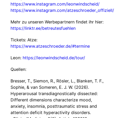
https://www.instagram.com/leonwindscheid/
https://www.instagram.com/atzeschroeder_offiziell/
Mehr zu unseren Werbepartnern findet ihr hier:
https://linktr.ee/betreutesfuehlen
Tickets: Atze:
https://www.atzeschroeder.de/#termine
Leon:
https://leonwindscheid.de/tour/
Quellen:
Bresser, T., Siemon, R., Rösler, L., Blanken, T. F.,
Sophie, & van Someren, E. J. W. (2026).
Hyperarousal transdiagnostically dissected:
Different dimensions characterize mood,
anxiety, insomnia, posttraumatic stress and
attention deficit hyperactivity disorders.