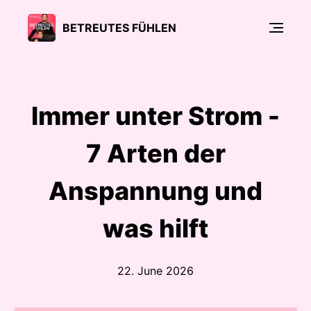
BETREUTES FÜHLEN
Immer unter Strom -
7 Arten der
Anspannung und
was hilft
22. June 2026